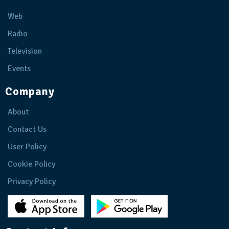
Web
Radio
Television
Events
Company
About
Contact Us
User Policy
Cookie Policy
Privacy Policy