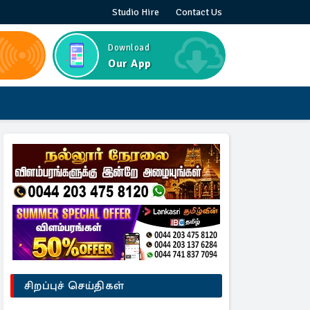
Studio Hire
Contact Us
Download
Our App
சிறப்புச் செய்திகள்