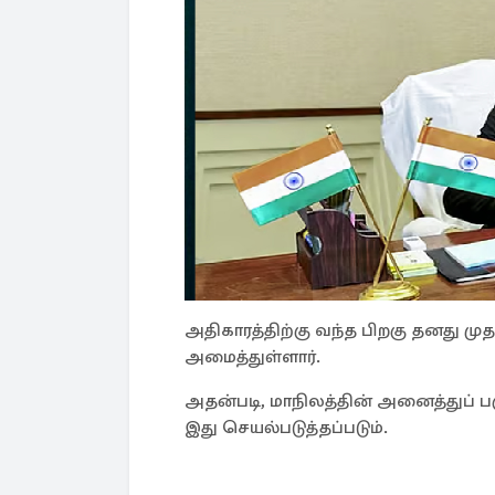
அதிகாரத்திற்கு வந்த பிறகு தனது முத
அமைத்துள்ளார்.
அதன்படி, மாநிலத்தின் அனைத்துப் ப
இது செயல்படுத்தப்படும்.