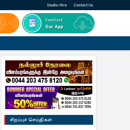
Studio Hire
Contact Us
Download
Our App
சிறப்புச் செய்திகள்