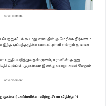
Advertisement
ெற்றுவிடக் கூடாது என்பதில் அமெரிக்க நிர்வாகம்
ே இந்த ஒப்பந்தத்தின் மையப்புள்ளி என்றும் துணை
உறுதிப்படுத்துவதன் மூலம், ஈரானின் அணு
ி ட்ரம்பின் முதன்மை இலக்கு என்று அவர் மேலும்
Advertisement
ு முன்னர் அமெரிக்காவிற்கு சீனா விதித்த '4