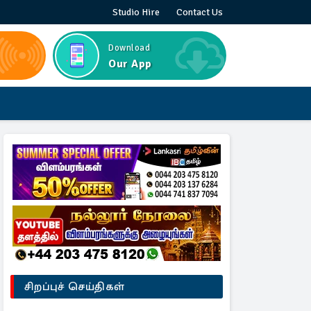
Studio Hire
Contact Us
Download
Our App
சிறப்புச் செய்திகள்