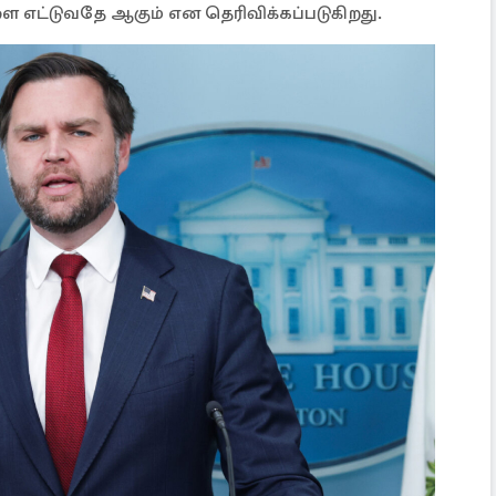
 எட்டுவதே ஆகும் என தெரிவிக்கப்படுகிறது.