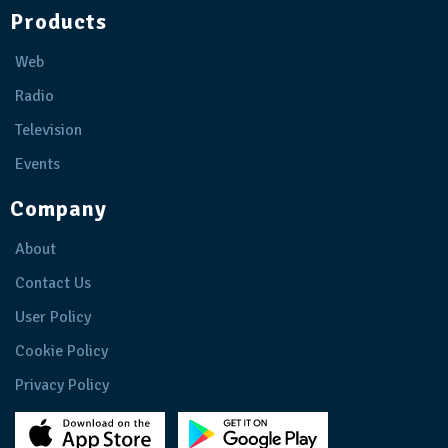
Products
Web
Radio
Television
Events
Company
About
Contact Us
User Policy
Cookie Policy
Privacy Policy