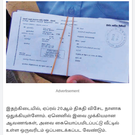
Advertisement
இதற்கிடையில், ஏப்ரல் 20ஆம் திகதி விசேட நாளாக
ஒதுக்கியுள்ளோம். ஏனெனில் இவை முக்கியமான
ஆவணங்கள், அவை கையொப்பமிடப்பட்டு வீட்டில்
உள்ள ஒருவரிடம் ஒப்படைக்கப்பட வேண்டும்.