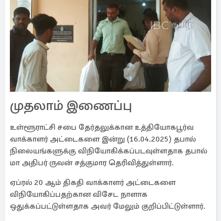
முதலாம் இணைப்பு
உள்ளூராட்சி சபை தேர்தலுக்கான உத்தியோகபூர்வ
வாக்காளர் அட்டைகளை இன்று (16.04.2025) தபால்
நிலையங்களுக்கு விநியோகிக்கப்படவுள்ளதாக தபால்
மா அதிபர் ருவன் சத்குமார தெரிவித்துள்ளார்.
ஏப்ரல் 20 ஆம் திகதி வாக்காளர் அட்டைகளை
விநியோகிப்பதற்கான விசேட நாளாக
ஒதுக்கப்பட்டுள்ளதாக அவர் மேலும் குறிப்பிட்டுள்ளார்.