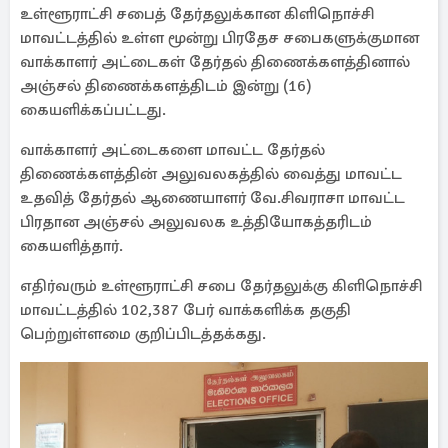
உள்ளூராட்சி சபைத் தேர்தலுக்கான கிளிநொச்சி
மாவட்டத்தில் உள்ள மூன்று பிரதேச சபைகளுக்குமான
வாக்காளர் அட்டைகள் தேர்தல் திணைக்களத்தினால்
அஞ்சல் திணைக்களத்திடம் இன்று (16)
கையளிக்கப்பட்டது.
வாக்காளர் அட்டைகளை மாவட்ட தேர்தல்
திணைக்களத்தின் அலுவலகத்தில் வைத்து மாவட்ட
உதவித் தேர்தல் ஆணையாளர் வே.சிவராசா மாவட்ட
பிரதான அஞ்சல் அலுவலக உத்தியோகத்தரிடம்
கையளித்தார்.
எதிர்வரும் உள்ளூராட்சி சபை தேர்தலுக்கு கிளிநொச்சி
மாவட்டத்தில் 102,387 பேர் வாக்களிக்க தகுதி
பெற்றுள்ளமை குறிப்பிடத்தக்கது.