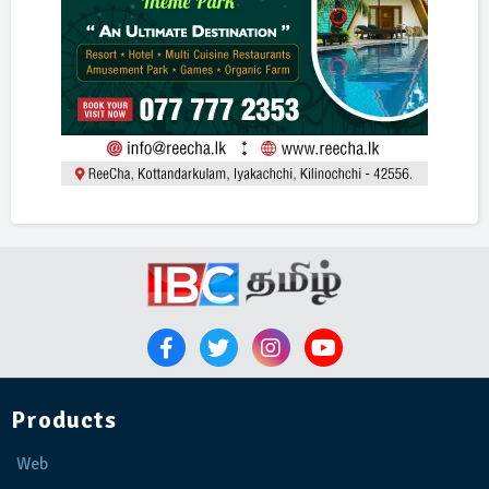
Products
Web