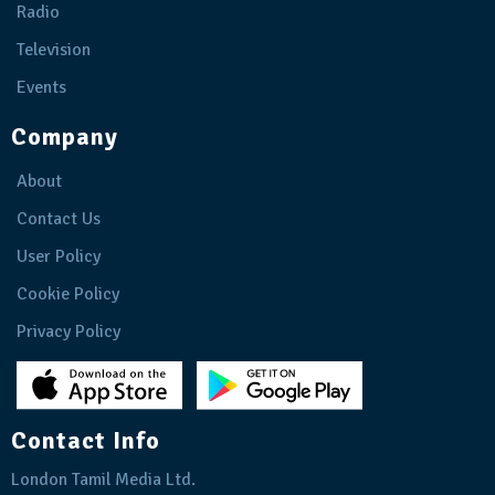
Radio
Television
Events
Company
About
Contact Us
User Policy
Cookie Policy
Privacy Policy
Contact Info
London Tamil Media Ltd.