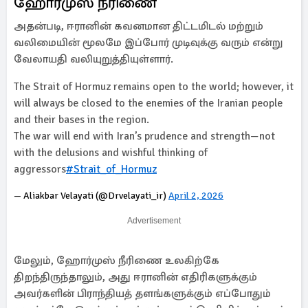
ஹோர்முஸ் நீரிணை
அதன்படி, ஈரானின் கவனமான திட்டமிடல் மற்றும்
வலிமையின் மூலமே இப்போர் முடிவுக்கு வரும் என்று
வேலாயதி வலியுறுத்தியுள்ளார்.
The Strait of Hormuz remains open to the world; however, it
will always be closed to the enemies of the Iranian people
and their bases in the region.
The war will end with Iran’s prudence and strength—not
with the delusions and wishful thinking of
aggressors
#Strait_of_Hormuz
— Aliakbar Velayati (@Drvelayati_ir)
April 2, 2026
Advertisement
மேலும், ஹோர்முஸ் நீரிணை உலகிற்கே
திறந்திருந்தாலும், அது ஈரானின் எதிரிகளுக்கும்
அவர்களின் பிராந்தியத் தளங்களுக்கும் எப்போதும்