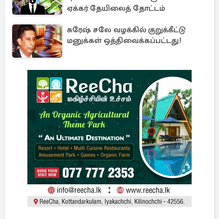
ஏக்கர் தேயிலைத் தோட்டம்
சுரேஷ் சலே வழக்கில் குறுக்கீட்டு
மனுக்கள் ஒத்திவைக்கப்பட்டது!