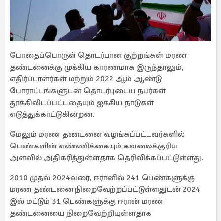
போதைப்பொருள் தொடர்பான குற்றங்கள் மரண
தண்டனைக்கு முக்கிய காரணமாக இருந்தாலும்,
எதிர்ப்பாளர்கள் மற்றும் 2022 ஆம் ஆண்டு
போராட்டங்களுடன் தொடர்புடைய நபர்கள்
தூக்கிலிடப்பட்டதையும் ஐக்கிய நாடுகள்
எடுத்துக்காட்டுகின்றன.
மேலும் மரண தண்டனை வழங்கப்பட்டவர்களில்
பெண்களின் எண்ணிக்கையும் கவலைக்குரிய
அளவில் அதிகரித்துள்ளதாக தெரிவிக்கப்பட்டுள்ளது.
2010 முதல் 2024வரை, ஈரானில் 241 பெண்களுக்கு
மரண தண்டனை நிறைவேற்றப்பட்டுள்ளதுடன் 2024
இல் மட்டும் 31 பெண்களுக்கு ஈரான் மரண
தண்டனையை நிறைவேற்றியுள்ளதாக