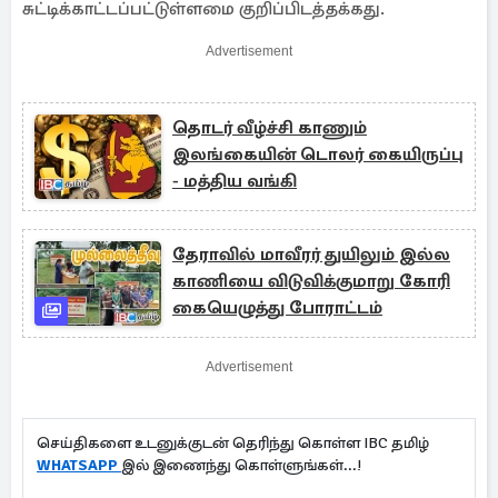
சுட்டிக்காட்டப்பட்டுள்ளமை குறிப்பிடத்தக்கது.
Advertisement
தொடர் வீழ்ச்சி காணும்
இலங்கையின் டொலர் கையிருப்பு
- மத்திய வங்கி
தேராவில் மாவீரர் துயிலும் இல்ல
காணியை விடுவிக்குமாறு கோரி
கையெழுத்து போராட்டம்
Advertisement
செய்திகளை உடனுக்குடன் தெரிந்து கொள்ள IBC தமிழ்
WHATSAPP
இல் இணைந்து கொள்ளுங்கள்...!