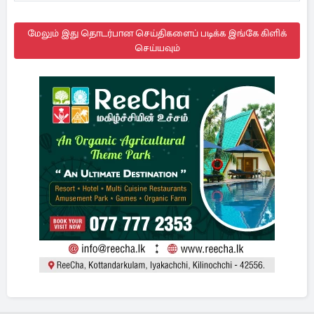
மேலும் இது தொடர்பான செய்திகளைப் படிக்க இங்கே கிளிக்
செய்யவும்