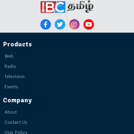
Products
Web
Radio
Television
Events
Company
About
Contact Us
User Policy