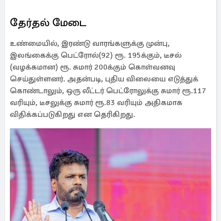
தேர்தல் மேடை
உண்மையில், இரண்டு வாரங்களுக்கு முன்பு,
இலங்கைக்கு பெட்ரோல்(92) ரூ. 195க்கும், டீசல்
(வழக்கமான) ரூ. சுமார் 200க்கும் கொள்வனவு
செய்துள்ளனர். அதன்படி, புதிய விலையை எடுத்துக்
கொண்டாலும், ஒரு லீட்டர் பெட்ரோலுக்கு சுமார் ரூ.117
வரியும், டீசலுக்கு சுமார் ரூ.83 வரியும் அதிகமாக
விதிக்கப்படுகிறது என தெரிகிறது.