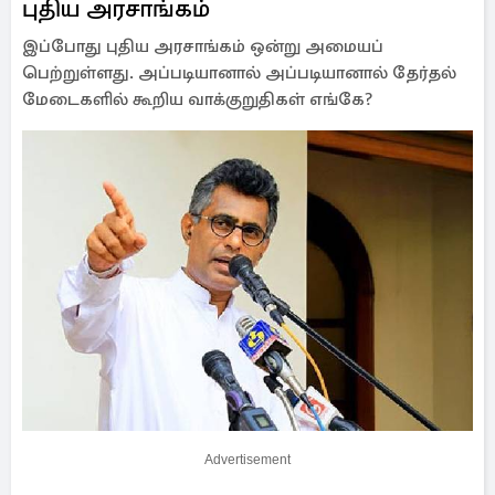
புதிய அரசாங்கம்
இப்போது புதிய அரசாங்கம் ஒன்று அமையப்
பெற்றுள்ளது. அப்படியானால் அப்படியானால் தேர்தல்
மேடைகளில் கூறிய வாக்குறுதிகள் எங்கே?
Advertisement