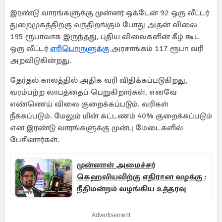
இரண்டு வாரங்களுக்கு முன்னர் ஒக்டேன் 92 ஒரு லீட்டர்
துறைமுகத்திற்கு வந்திறங்கும் போது அதன் விலை
195 ரூபாவாக இருந்தது, புதிய விலைகளின் கீழ் கூட
ஒரு லீட்டர்
எரிபொருளுக்கு
அரசாங்கம் 117 ரூபா வரி
அறவிடுகின்றது.
தேர்தல் காலத்தில் அதிக வரி விதிக்கப்படுகிறது,
வரம்பற்ற லாபத்தைப் பெறுகிறார்கள். எனவே
எண்ணெய் விலை குறைக்கப்படும். வரிகள்
நீக்கப்படும். மேலும் மின் கட்டணம் 40% குறைக்கப்படும்
என இரண்டு வாரங்களுக்கு முன்பு மேடைகளில்
பேசினார்கள்.
முன்னாள் அமைச்சர்
கெஹலியவிற்கு எதிரான வழக்கு :
நீதிமன்றம் வழங்கிய உத்தரவு
Advertisement