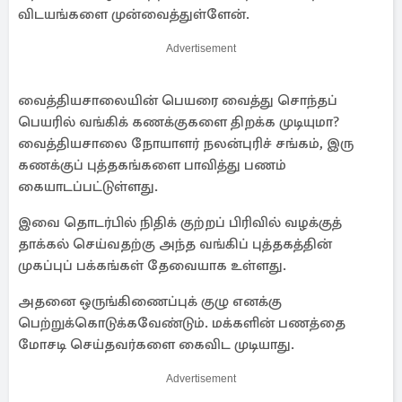
விடயங்களை முன்வைத்துள்ளேன்.
Advertisement
வைத்தியசாலையின் பெயரை வைத்து சொந்தப்
பெயரில் வங்கிக் கணக்குகளை திறக்க முடியுமா?
வைத்தியசாலை நோயாளர் நலன்புரிச் சங்கம், இரு
கணக்குப் புத்தகங்களை பாவித்து பணம்
கையாடப்பட்டுள்ளது.
இவை தொடர்பில் நிதிக் குற்றப் பிரிவில் வழக்குத்
தாக்கல் செய்வதற்கு அந்த வங்கிப் புத்தகத்தின்
முகப்புப் பக்கங்கள் தேவையாக உள்ளது.
அதனை ஒருங்கிணைப்புக் குழு எனக்கு
பெற்றுக்கொடுக்கவேண்டும். மக்களின் பணத்தை
மோசடி செய்தவர்களை கைவிட முடியாது.
Advertisement