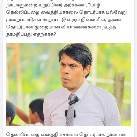
நாடாளுமன்ற உறுப்பினர் அர்ச்சுனா, “யாழ்.
தெல்லிப்பழை வைத்தியசாலை தொடர்பாக பல்வேறு
முறைப்பாடுகள் கூறப்பட்டு வரும் நிலையில், அவை
தொடர்பான முறையான விசாரணைகளை நடத்த
தாமதிப்பது எதற்காக?
தெல்லிப்பழை வைத்தியசாலை தொடர்பாக நான் பல