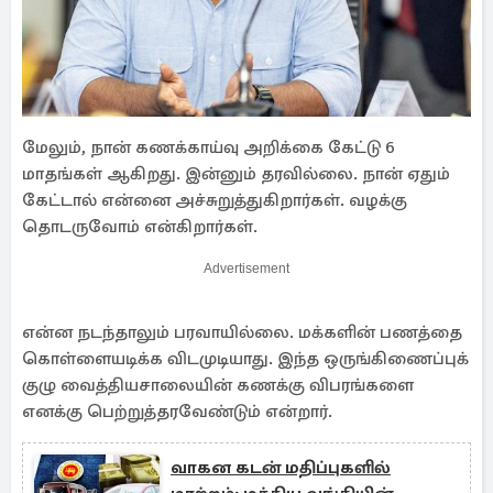
மேலும், நான் கணக்காய்வு அறிக்கை கேட்டு 6
மாதங்கள் ஆகிறது. இன்னும் தரவில்லை. நான் ஏதும்
கேட்டால் என்னை அச்சுறுத்துகிறார்கள். வழக்கு
தொடருவோம் என்கிறார்கள்.
Advertisement
என்ன நடந்தாலும் பரவாயில்லை. மக்களின் பணத்தை
கொள்ளையடிக்க விடமுடியாது. இந்த ஒருங்கிணைப்புக்
குழு வைத்தியசாலையின் கணக்கு விபரங்களை
எனக்கு பெற்றுத்தரவேண்டும் என்றார்.
வாகன கடன் மதிப்புகளில்