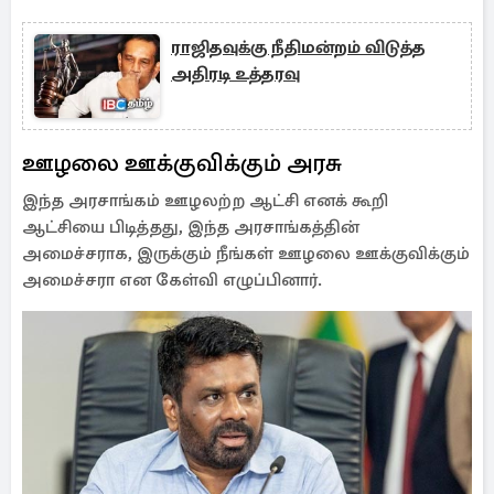
ராஜிதவுக்கு நீதிமன்றம் விடுத்த
அதிரடி உத்தரவு
ஊழலை ஊக்குவிக்கும் அரசு
இந்த அரசாங்கம் ஊழலற்ற ஆட்சி எனக் கூறி
ஆட்சியை பிடித்தது, இந்த அரசாங்கத்தின்
அமைச்சராக, இருக்கும் நீங்கள் ஊழலை ஊக்குவிக்கும்
அமைச்சரா என கேள்வி எழுப்பினார்.