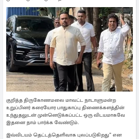
குறித்த திருகோணமலை மாவட்ட நாடாளுமன்ற
உறுப்பினர் கரையோர பாதுகாப்பு திணைக்களத்தின்
உந்துதலுடன் முன்னெடுக்கப்பட்ட ஒரு விடயமாகவே
இதனை நாம் பார்க்க வேண்டும்.
இவ்விடயம் தெட்டத்தெளிவாக புலப்படுகிறது” என