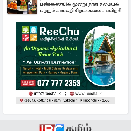
பண்ணையில் மூன்று நாள் சமையல்
மற்றும் காய்கறி சிற்பக்கலைப் பயிற்சி