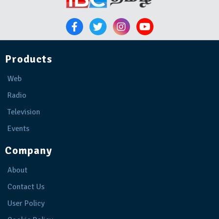
Products
Web
Radio
Television
Events
Company
About
Contact Us
User Policy