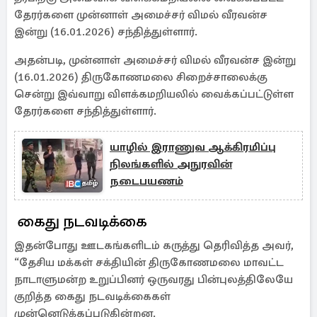
தேரர்களை முன்னாள் அமைச்சர் விமல் வீரவன்ச
இன்று (16.01.2026) சந்தித்துள்ளார்.
அதன்படி, முன்னாள் அமைச்சர் விமல் வீரவன்ச இன்று
(16.01.2026) திருகோணமலை சிறைச்சாலைக்கு
சென்று இவ்வாறு விளக்கமறியலில் வைக்கப்பட்டுள்ள
தேரர்களை சந்தித்துள்ளார்.
யாழில் இராணுவ ஆக்கிரமிப்பு
நிலங்களில் அநுரவின்
நடைபயணம்
கைது நடவடிக்கை
இதன்போது ஊடகங்களிடம் கருத்து தெரிவித்த அவர்,
“தேசிய மக்கள் சக்தியின் திருகோணமலை மாவட்ட
நாடாளுமன்ற உறுப்பினர் ஒருவரது பின்புலத்திலேயே
குறித்த கைது நடவடிக்கைகள்
முன்னெடுக்கப்படுகின்றன.