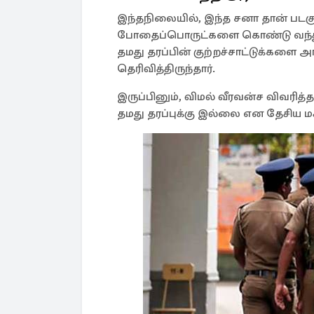
இந்தநிலையில், இந்த சனா தான் படக
போதைப்பொருட்களை கொண்டு வந்துள
தமது தரப்பின் குற்றச்சாட்டுக்களை 
தெரிவித்திருந்தார்.
இருப்பினும், விமல் வீரவன்ச விவரித
தமது தரப்புக்கு இல்லை என தேசிய மக்