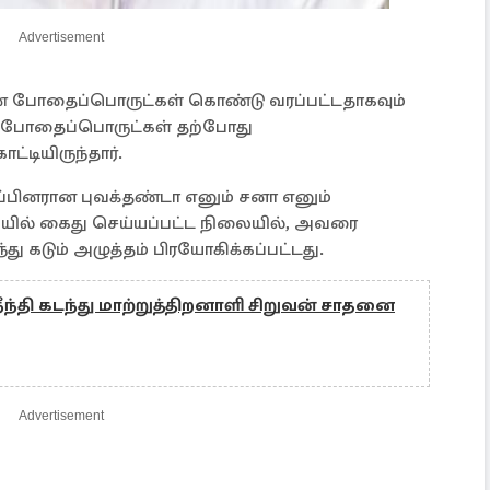
Advertisement
 போதைப்பொருட்கள் கொண்டு வரப்பட்டதாகவும்
 போதைப்பொருட்கள் தற்போது
ட்டியிருந்தார்.
்பினரான புவக்தண்டா எனும் சனா எனும்
ல் கைது செய்யப்பட்ட நிலையில், அவரை
்து கடும் அழுத்தம் பிரயோகிக்கப்பட்டது.
ீந்தி கடந்து மாற்றுத்திறனாளி சிறுவன் சாதனை
Advertisement