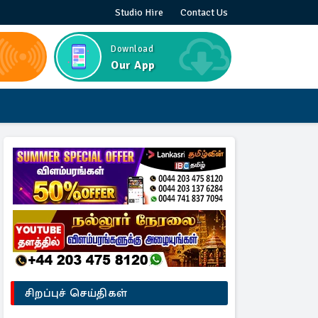
Studio Hire
Contact Us
Download
Our App
சிறப்புச் செய்திகள்