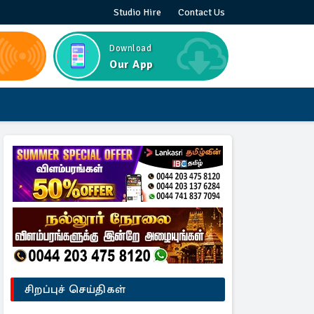
Studio Hire
Contact Us
Download
Our App
சிறப்புச் செய்திகள்