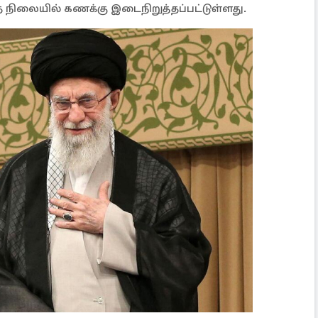
நிலையில் கணக்கு இடைநிறுத்தப்பட்டுள்ளது.