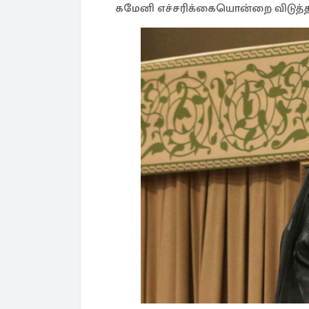
கமேனி எச்சரிக்கையொன்றை விடுத்த 