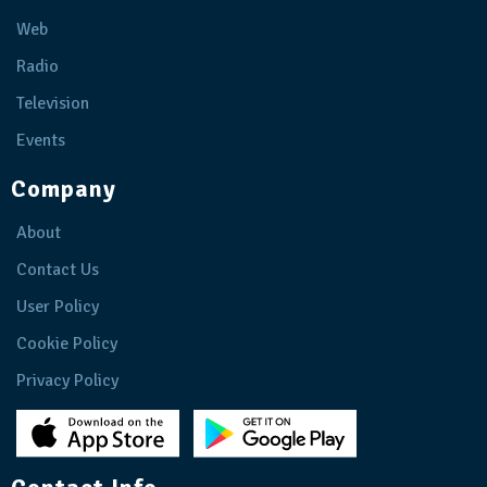
Web
Radio
Television
Events
Company
About
Contact Us
User Policy
Cookie Policy
Privacy Policy