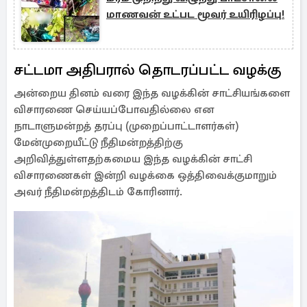
மாணவன் உட்பட மூவர் உயிரிழப்பு!
சட்டமா அதிபரால் தொடரப்பட்ட வழக்கு
அன்றைய தினம் வரை இந்த வழக்கின் சாட்சியங்களை
விசாரணை செய்யப்போவதில்லை என
நாடாளுமன்றத் தரப்பு (முறைப்பாட்டாளர்கள்)
மேன்முறையீட்டு நீதிமன்றத்திற்கு
அறிவித்துள்ளதற்கமைய இந்த வழக்கின் சாட்சி
விசாரணைகள் இன்றி வழக்கை ஒத்திவைக்குமாறும்
அவர் நீதிமன்றத்திடம் கோரினார்.