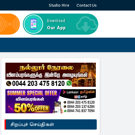
Studio Hire
Contact Us
Download
Our App
சிறப்புச் செய்திகள்