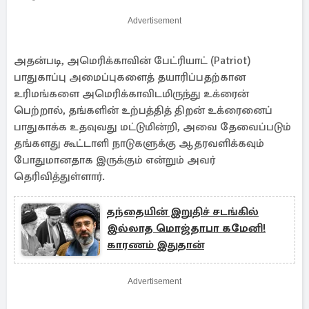
Advertisement
அதன்படி, அமெரிக்காவின் பேட்ரியாட் (Patriot)
பாதுகாப்பு அமைப்புகளைத் தயாரிப்பதற்கான
உரிமங்களை அமெரிக்காவிடமிருந்து உக்ரைன்
பெற்றால், தங்களின் உற்பத்தித் திறன் உக்ரைனைப்
பாதுகாக்க உதவுவது மட்டுமின்றி, அவை தேவைப்படும்
தங்களது கூட்டாளி நாடுகளுக்கு ஆதரவளிக்கவும்
போதுமானதாக இருக்கும் என்றும் அவர்
தெரிவித்துள்ளார்.
தந்தையின் இறுதிச் சடங்கில்
இல்லாத மொஜ்தாபா கமேனி!
காரணம் இதுதான்
Advertisement