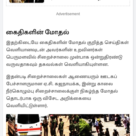
Advertisement
கைதிகளின் மோதல்
இதற்கிடையே கைதிகளின் மோதல் குறித்த செய்திகள்
வெளியானவுடன் அவர்களின் உறவினர்கள்
பெருமளவில் சிறைச்சாலை முன்பாக ஒன்றுதிரண்டு
வருவதாகவும் தகவல்கள் வெளியாகியுள்ளன.
இதன்படி சிறைச்சாலைகள் ஆணையரும் ஊடகப்
பேச்சாளருமான ஏ.சி. கஜநாயக்க, இன்று காலை
நீர்கொழும்பு சிறைச்சாலைக்குள் நிகழ்ந்த மோதல்
தொடர்பாக ஒரு விசேட அறிக்கையை
வெளியிட்டுள்ளார்.