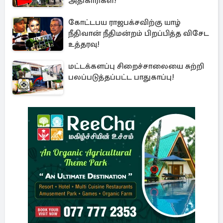
அதிகாரிகள்!
கோட்டபய ராஜபக்சவிற்கு யாழ்
நீதிவான் நீதிமன்றம் பிறப்பித்த விசேட
உத்தரவு!
மட்டக்களப்பு சிறைச்சாலையை சுற்றி
பலப்படுத்தப்பட்ட பாதுகாப்பு!