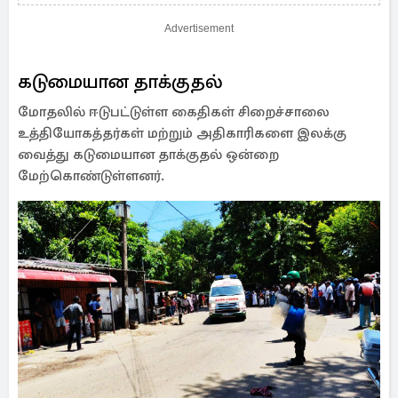
Advertisement
கடுமையான தாக்குதல்
மோதலில் ஈடுபட்டுள்ள கைதிகள் சிறைச்சாலை
உத்தியோகத்தர்கள் மற்றும் அதிகாரிகளை இலக்கு
வைத்து கடுமையான தாக்குதல் ஒன்றை
மேற்கொண்டுள்ளனர்.