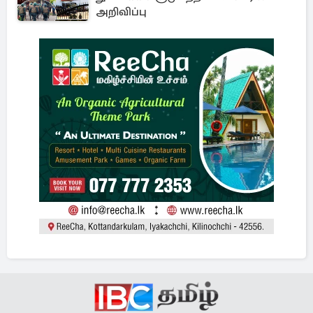
அறிவிப்பு