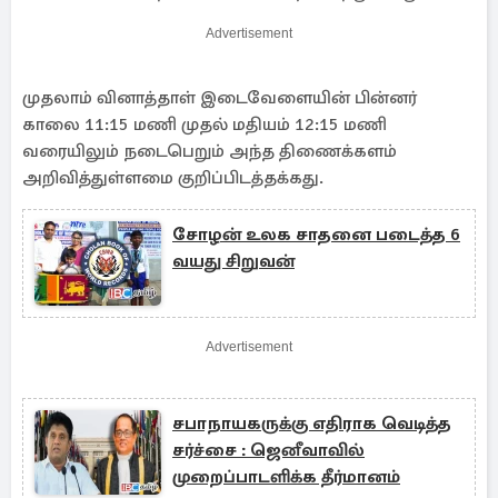
Advertisement
முதலாம் வினாத்தாள் இடைவேளையின் பின்னர்
காலை 11:15 மணி முதல் மதியம் 12:15 மணி
வரையிலும் நடைபெறும் அந்த திணைக்களம்
அறிவித்துள்ளமை குறிப்பிடத்தக்கது.
சோழன் உலக சாதனை படைத்த 6
வயது சிறுவன்
Advertisement
சபாநாயகருக்கு எதிராக வெடித்த
சர்ச்சை : ஜெனீவாவில்
முறைப்பாடளிக்க தீர்மானம்