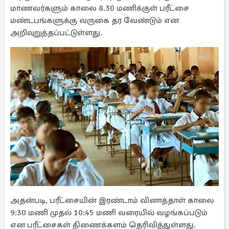
மாணவர்களும் காலை 8.30 மணிக்குள் பரீட்சை
மண்டபங்களுக்கு வருகை தர வேண்டும் என
அறிவுறுத்தப்பட்டுள்ளது.
அதன்படி, பரீட்சையின் இரண்டாம் வினாத்தாள் காலை
9:30 மணி முதல் 10:45 மணி வரையில் வழங்கப்படும்
என பரீட்சைகள் திணைக்களம் தெரிவித்துள்ளது.