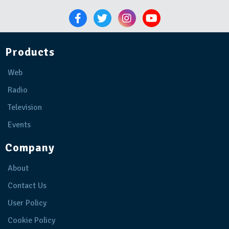
Products
Web
Radio
Television
Events
Company
About
Contact Us
User Policy
Cookie Policy