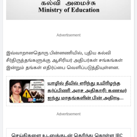
Advertisement
இவ்வாறானதொரு பின்னணியில், புதிய கல்வி
சீர்திருத்தங்களுக்கு ஆசிரியர் அதிபர்கள் சங்கங்கள்
இன்றும் தங்கள் எதிர்ப்பை வெளிப்படுத்தியுள்ளன.
யாழில் தீயில் எரிந்து உயிரிழந்த
கர்ப்பிணி அரச அதிகாரி: கணவர்
ஐந்து மாதங்களின் பின் அதிரடி
கைது
Advertisement
செய்திகளை உடனுக்குடன் தெரிந்து கொள்ள IBC