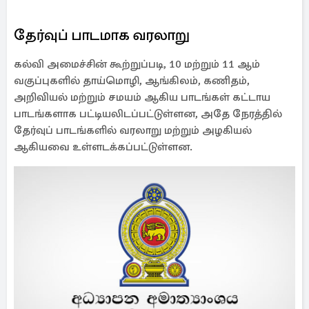
தேர்வுப் பாடமாக வரலாறு
கல்வி அமைச்சின் கூற்றுப்படி, 10 மற்றும் 11 ஆம்
வகுப்புகளில் தாய்மொழி, ஆங்கிலம், கணிதம்,
அறிவியல் மற்றும் சமயம் ஆகிய பாடங்கள் கட்டாய
பாடங்களாக பட்டியலிடப்பட்டுள்ளன, அதே நேரத்தில்
தேர்வுப் பாடங்களில் வரலாறு மற்றும் அழகியல்
ஆகியவை உள்ளடக்கப்பட்டுள்ளன.