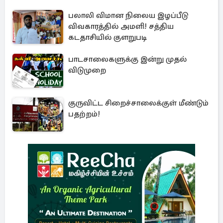
பலாலி விமான நிலைய இழப்பீடு
விவகாரத்தில் அமளி! சத்திய
கடதாசியில் குளறுபடி
பாடசாலைகளுக்கு இன்று முதல்
விடுமுறை
குருவிட்ட சிறைச்சாலைக்குள் மீண்டும்
பதற்றம்!