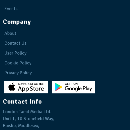
Events
Company
About
Contact Us
User Policy
Cookie Policy
Privacy Policy
Contact Info
London Tamil Media Ltd.
Unit 1, 10 Stonefield Way,
Ruislip, Middlesex,