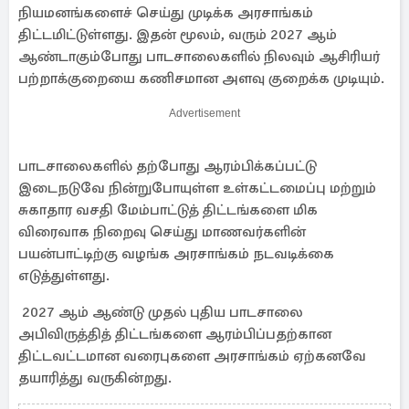
நியமனங்களைச் செய்து முடிக்க அரசாங்கம்
திட்டமிட்டுள்ளது. இதன் மூலம், வரும் 2027 ஆம்
ஆண்டாகும்போது பாடசாலைகளில் நிலவும் ஆசிரியர்
பற்றாக்குறையை கணிசமான அளவு குறைக்க முடியும்.
Advertisement
பாடசாலைகளில் தற்போது ஆரம்பிக்கப்பட்டு
இடைநடுவே நின்றுபோயுள்ள உள்கட்டமைப்பு மற்றும்
சுகாதார வசதி மேம்பாட்டுத் திட்டங்களை மிக
விரைவாக நிறைவு செய்து மாணவர்களின்
பயன்பாட்டிற்கு வழங்க அரசாங்கம் நடவடிக்கை
எடுத்துள்ளது.
2027 ஆம் ஆண்டு முதல் புதிய பாடசாலை
அபிவிருத்தித் திட்டங்களை ஆரம்பிப்பதற்கான
திட்டவட்டமான வரைபுகளை அரசாங்கம் ஏற்கனவே
தயாரித்து வருகின்றது.