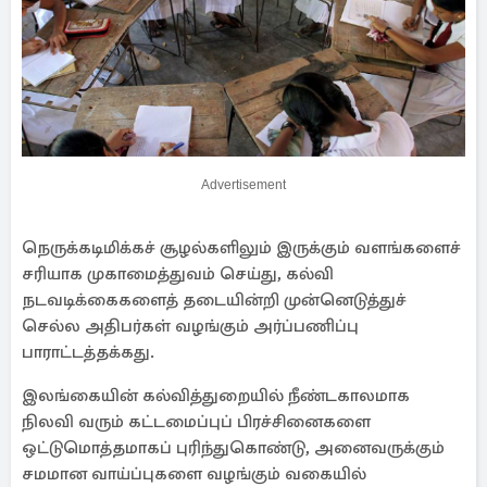
Advertisement
நெருக்கடிமிக்கச் சூழல்களிலும் இருக்கும் வளங்களைச்
சரியாக முகாமைத்துவம் செய்து, கல்வி
நடவடிக்கைகளைத் தடையின்றி முன்னெடுத்துச்
செல்ல அதிபர்கள் வழங்கும் அர்ப்பணிப்பு
பாராட்டத்தக்கது.
இலங்கையின் கல்வித்துறையில் நீண்டகாலமாக
நிலவி வரும் கட்டமைப்புப் பிரச்சினைகளை
ஒட்டுமொத்தமாகப் புரிந்துகொண்டு, அனைவருக்கும்
சமமான வாய்ப்புகளை வழங்கும் வகையில்