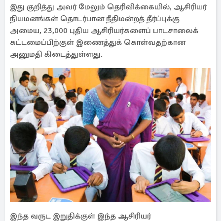
இது குறித்து அவர் மேலும் தெரிவிக்கையில், ஆசிரியர்
நியமனங்கள் தொடர்பான நீதிமன்றத் தீர்ப்புக்கு
அமைய, 23,000 புதிய ஆசிரியர்களைப் பாடசாலைக்
கட்டமைப்பிற்குள் இணைத்துக் கொள்வதற்கான
அனுமதி கிடைத்துள்ளது.
இந்த வருட இறுதிக்குள் இந்த ஆசிரியர்