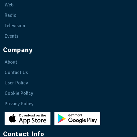
Web
Radio
Television
Events
Company
About
Contact Us
User Policy
Cookie Policy
Privacy Policy
Contact Info