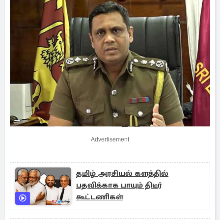
Advertisement
தமிழ் அரசியல் களத்தில்
பதவிக்காக பாயும் திடீர்
கூட்டணிகள்