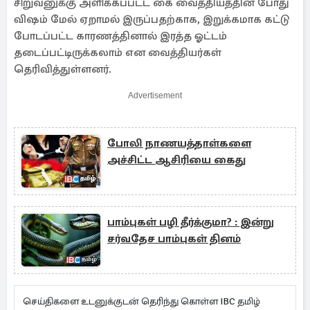
சிறுவனுக்கு அளிக்கப்பட்ட கை வைத்தியத்தின் போது
விஷம் மேல் ஏறாமல் இருப்பதற்காக, இறுக்கமாக கட்டு
போடப்பட்ட காரணத்தினால் இரத்த ஓட்டம்
தடைப்பட்டிருக்கலாம் என வைத்தியர்கள்
தெரிவித்துள்ளனர்.
Advertisement
போலி நாணயத்தாள்களை
அச்சிட்ட ஆசிரியை கைது
பாம்புகள் பழி தீர்க்குமா? : இன்று
சர்வதேச பாம்புகள் தினம்
செய்திகளை உடனுக்குடன் தெரிந்து கொள்ள IBC தமிழ்