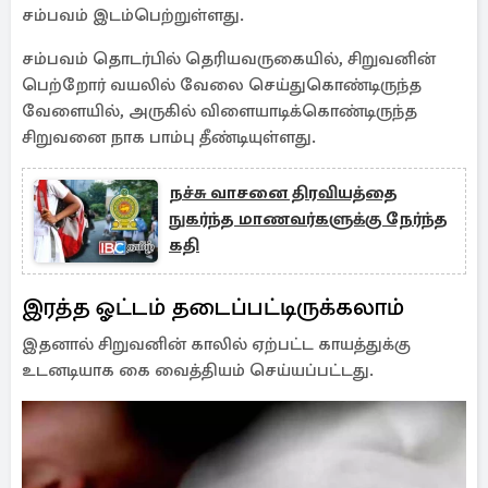
சம்பவம் இடம்பெற்றுள்ளது.
சம்பவம் தொடர்பில் தெரியவருகையில், சிறுவனின்
பெற்றோர் வயலில் வேலை செய்துகொண்டிருந்த
வேளையில், அருகில் விளையாடிக்கொண்டிருந்த
சிறுவனை நாக பாம்பு தீண்டியுள்ளது.
நச்சு வாசனை திரவியத்தை
நுகர்ந்த மாணவர்களுக்கு நேர்ந்த
கதி
இரத்த ஓட்டம் தடைப்பட்டிருக்கலாம்
இதனால் சிறுவனின் காலில் ஏற்பட்ட காயத்துக்கு
உடனடியாக கை வைத்தியம் செய்யப்பட்டது.