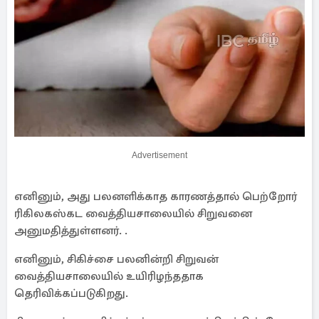
Advertisement
எனினும், அது பலனளிக்காத காரணத்தால் பெற்றோர்
ரிகிலகஸ்கட வைத்தியசாலையில் சிறுவனை
அனுமதித்துள்ளனர். .
எனினும், சிகிச்சை பலனின்றி சிறுவன்
வைத்தியசாலையில் உயிரிழந்ததாக
தெரிவிக்கப்படுகிறது.