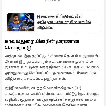
Advertisement
இலங்கை கிரிக்கெட் வீரர்
அஷேன் பண்டார பிணையில்
விடுவிப்பு
காவல்துறையினரின் முரணான
செயற்பாடு
அத்துடன், இரு தரப்பிலும் சிலரை தேடியும் வந்தார்கள்.
பின்னர் இரு தரப்பினரும் சமாதானமான முறையில்
இணக்கப்பாட்டுக்கு வந்த நிலையில் கடந்த 28.02.2025
அன்று கைது செய்யப்பட்ட அனைவரும் பிணையில்
விடுதலை செய்யப்பட்டிருந்தார்கள்.
இந்நிலையில், கடந்த வெள்ளிக்கிழமை (07)
பாலர்பாடசாலையில் பிள்ளையை விட்டு திரும்பி வரும்
வழியில் மூதூர் காவல்துறையினர் தனது கணவனை
முச்சக்கர வண்டியில் அழைத்துச் சென்று எனது