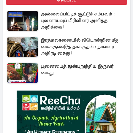
செய்யவும்
அல்லைப்பிட்டிச் சூட்டுச் சம்பவம் :
புலனாய்வுப் பிரிவினர் அளித்த
அறிக்கை!
இரத்மலானையில் வீடொன்றின் மீது
கைக்குண்டுத் தாக்குதல் : நால்வர்
அதிரடி கைது!
பூனையைத் துன்புறுத்திய இருவர்
கைது