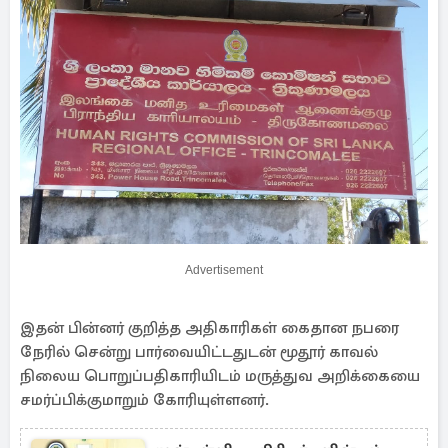
Advertisement
இதன் பின்னர் குறித்த அதிகாரிகள் கைதான நபரை
நேரில் சென்று பார்வையிட்டதுடன் மூதூர் காவல்
நிலைய பொறுப்பதிகாரியிடம் மருத்துவ அறிக்கையை
சமர்ப்பிக்குமாறும் கோரியுள்ளனர்.