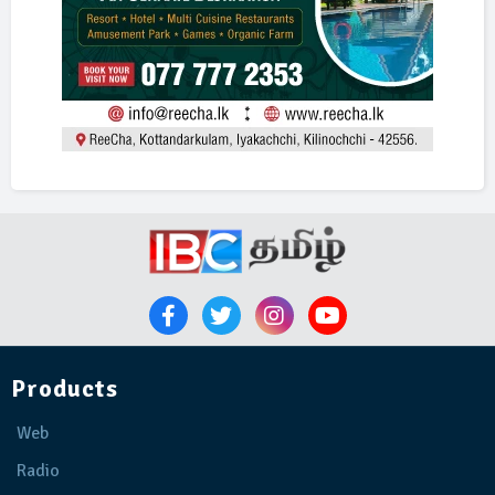
Products
Web
Radio