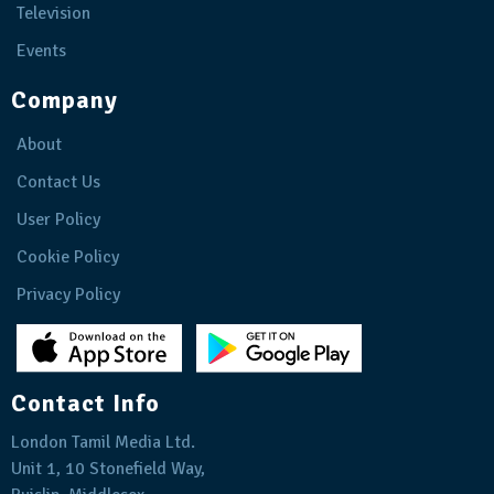
Television
Events
Company
About
Contact Us
User Policy
Cookie Policy
Privacy Policy
Contact Info
London Tamil Media Ltd.
Unit 1, 10 Stonefield Way,