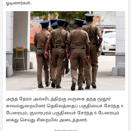
ஓடினார்கள்.
அந்த நேரம் அவ்விடத்திற்கு வருகை தந்த மூதூர்
காவல்துறையினர் தெகிவத்தைப் பகுதியைச் சேர்ந்த 4
பேரையும், குமாரபுரம் பகுதியைச் சேர்ந்த 6 பேரையும்
கைது செய்து சிறையில் அடைத்தனர்.