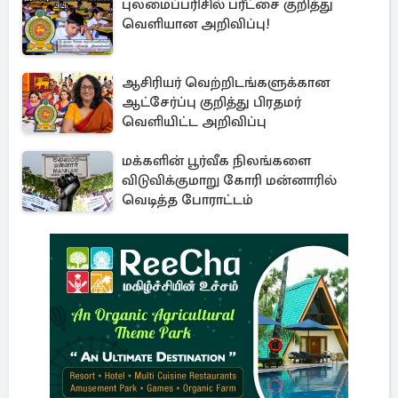
புலமைப்பரிசில் பரீட்சை குறித்து
வெளியான அறிவிப்பு!
ஆசிரியர் வெற்றிடங்களுக்கான
ஆட்சேர்ப்பு குறித்து பிரதமர்
வெளியிட்ட அறிவிப்பு
மக்களின் பூர்வீக நிலங்களை
விடுவிக்குமாறு கோரி மன்னாரில்
வெடித்த போராட்டம்