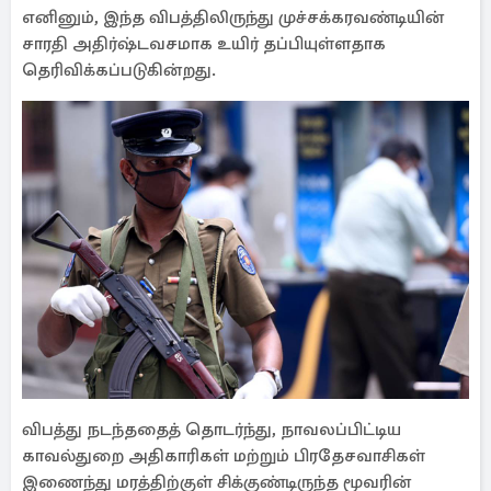
எனினும், இந்த விபத்திலிருந்து முச்சக்கரவண்டியின்
சாரதி அதிர்ஷ்டவசமாக உயிர் தப்பியுள்ளதாக
தெரிவிக்கப்படுகின்றது.
விபத்து நடந்ததைத் தொடர்ந்து, நாவலப்பிட்டிய
காவல்துறை அதிகாரிகள் மற்றும் பிரதேசவாசிகள்
இணைந்து மரத்திற்குள் சிக்குண்டிருந்த மூவரின்