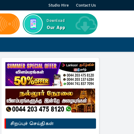
Studio Hire
Contact Us
Download
Our App
சிறப்புச் செய்திகள்