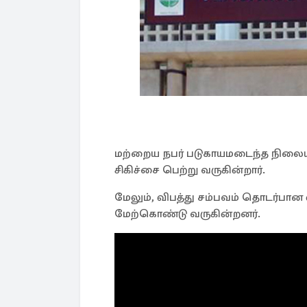
மற்றைய நபர் படுகாயமடைந்த நிலை
சிகிச்சை பெற்று வருகின்றார்.
மேலும், விபத்து சம்பவம் தொடர்ப
மேற்கொண்டு வருகின்றனர்.