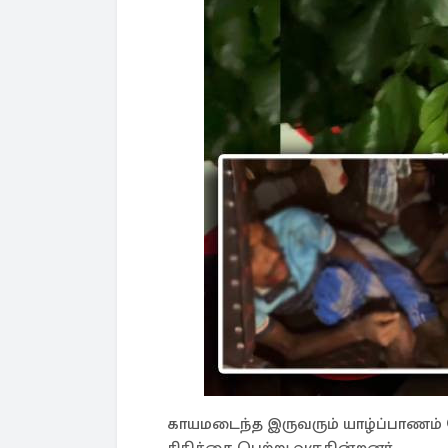
காயமடைந்த இருவரும் யாழ்ப்பாணம்