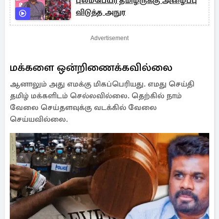
புலம்பெயர் தமிழருக்கு அழைப்பு
விடுத்த அநுர
Advertisement
மக்களை ஒன்றிணைக்கவில்லை
ஆனாலும் அது எமக்கு மிகப்பெரியது. எமது செய்தி
தமிழ் மக்களிடம் செல்லவில்லை. தெற்கில் நாம்
வேலை செய்தளவுக்கு வடக்கில் வேலை
செய்யவில்லை.