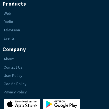
Products
Web
Radio
Television
Events
Company
About
Contact Us
User Policy
Cookie Policy
Privacy Policy