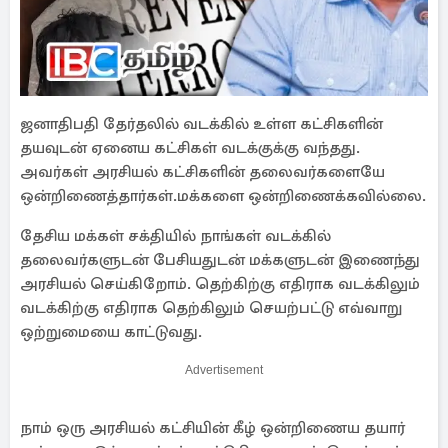
ஜனாதிபதி தேர்தலில் வடக்கில் உள்ள கட்சிகளின்
தயவுடன் ஏனைய கட்சிகள் வடக்குக்கு வந்தது.
அவர்கள் அரசியல் கட்சிகளின் தலைவர்களையே
ஒன்றிணைத்தார்கள்.மக்களை ஒன்றிணைக்கவில்லை.
தேசிய மக்கள் சக்தியில் நாங்கள் வடக்கில்
தலைவர்களுடன் பேசியதுடன் மக்களுடன் இணைந்து
அரசியல் செய்கிறோம். தெற்கிற்கு எதிராக வடக்கிலும்
வடக்கிற்கு எதிராக தெற்கிலும் செயற்பட்டு எவ்வாறு
ஒற்றுமையை காட்டுவது.
Advertisement
நாம் ஒரு அரசியல் கட்சியின் கீழ் ஒன்றிணைய தயார்