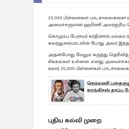
20,000 பிள்ளைகள் பாடசாலைகளை வி
அமைச்சருமான ஹரிணி அமரசூரிய தெர
கொழும்பு பேராயர் கர்தினால் மல்கம் ரஞ
கலந்துரையாடலின் போது அவர் இந்த
அதன்போது மேலும் கருத்து தெரிவித்
சிக்கல்கள் உள்ளன. எனது அமைச்சக
சுமார் 20,000 பிள்ளைகள் பாடசால
செம்மணி புதைகுழ
காங்கிரஸ் தரப்பு
புதிய கல்வி முறை