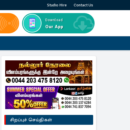
Studio Hire
Contact Us
Download
Our App
சிறப்புச் செய்திகள்