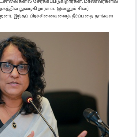
ாடசாலைகளில் சேர்க்கப்படுகிறார்கள். மாணவர்களில்
கத்தில் நுழைகிறார்கள். இன்னும் சிலர்
னர். இந்தப் பிரச்சினைகளைத் தீர்ப்பதை நாங்கள்