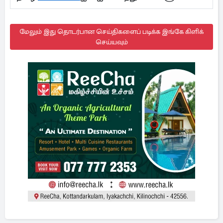
மேலும் இது தொடர்பான செய்திகளைப் படிக்க இங்கே கிளிக்
செய்யவும்