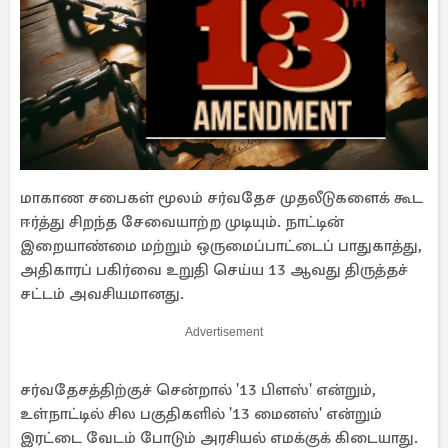
மாகாண சபைகள் மூலம் சர்வதேச முதலீடுகளைக் கூட
ஈர்த்து சிறந்த சேவையாற்ற முடியும். நாட்டின்
இறையாண்மை மற்றும் ஒருமைப்பாட்டைப் பாதுகாத்து,
அதிகாரப் பகிர்வை உறுதி செய்ய 13 ஆவது திருத்தச்
சட்டம் அவசியமானது.
Advertisement
சர்வதேசத்திற்குச் சென்றால் '13 பிளஸ்' என்றும்,
உள்நாட்டில் சில பகுதிகளில் '13 மைனஸ்' என்றும்
இரட்டை வேடம் போடும் அரசியல் எமக்குக் கிடையாது.