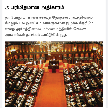
அபரிமிதமான அதிகாரம்
தற்போது மாகாண சபைத் தேர்தலை நடத்தினால்
மேலும் பல இலட்சம் வாக்குகளை இழக்க நேரிடும்
என்ற அச்சத்தினால், மக்கள் மத்தியில் செல்ல
அரசாங்கம் தயக்கம் காட்டுகின்றது.