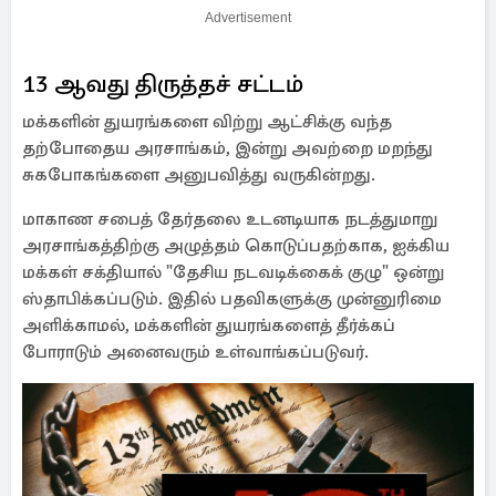
Advertisement
13 ஆவது திருத்தச் சட்டம்
மக்களின் துயரங்களை விற்று ஆட்சிக்கு வந்த
தற்போதைய அரசாங்கம், இன்று அவற்றை மறந்து
சுகபோகங்களை அனுபவித்து வருகின்றது.
மாகாண சபைத் தேர்தலை உடனடியாக நடத்துமாறு
அரசாங்கத்திற்கு அழுத்தம் கொடுப்பதற்காக, ஐக்கிய
மக்கள் சக்தியால் "தேசிய நடவடிக்கைக் குழு" ஒன்று
ஸ்தாபிக்கப்படும். இதில் பதவிகளுக்கு முன்னுரிமை
அளிக்காமல், மக்களின் துயரங்களைத் தீர்க்கப்
போராடும் அனைவரும் உள்வாங்கப்படுவர்.