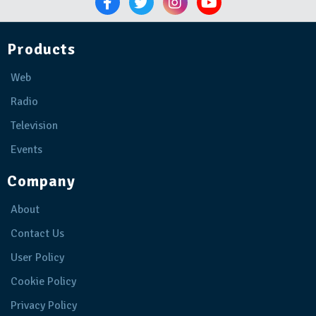
Products
Web
Radio
Television
Events
Company
About
Contact Us
User Policy
Cookie Policy
Privacy Policy