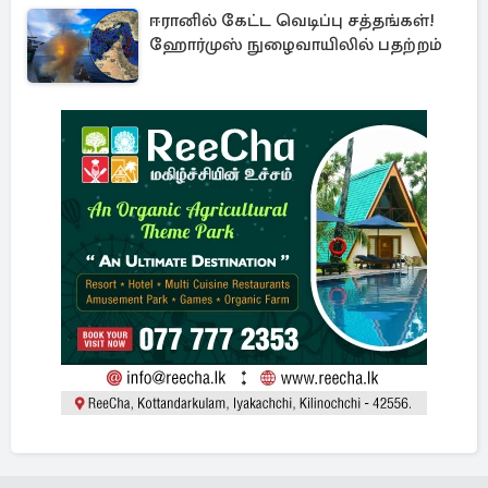
ஈரானில் கேட்ட வெடிப்பு சத்தங்கள்!
ஹோர்முஸ் நுழைவாயிலில் பதற்றம்