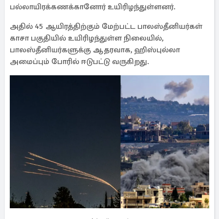
பல்லாயிரக்கணக்கானோர் உயிரிழந்துள்ளனர்.
அதில் 45 ஆயிரத்திற்கும் மேற்பட்ட பாலஸ்தீனியர்கள்
காசா பகுதியில் உயிரிழந்துள்ள நிலையில்,
பாலஸ்தீனியர்களுக்கு ஆதரவாக, ஹிஸ்புல்லா
அமைப்பும் போரில் ஈடுபட்டு வருகிறது.