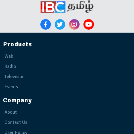
Products
Web
Radio
Television
Events
Company
About
Contact Us
User Policy