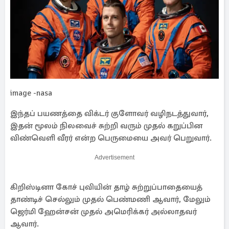
image -nasa
இந்தப் பயணத்தை விக்டர் குளோவர் வழிநடத்துவார்,
இதன் மூலம் நிலவைச் சுற்றி வரும் முதல் கறுப்பின
விண்வெளி வீரர் என்ற பெருமையை அவர் பெறுவார்.
Advertisement
கிறிஸ்டினா கோச் புவியின் தாழ் சுற்றுப்பாதையைத்
தாண்டிச் செல்லும் முதல் பெண்மணி ஆவார், மேலும்
ஜெர்மி ஹேன்சன் முதல் அமெரிக்கர் அல்லாதவர்
ஆவார்.