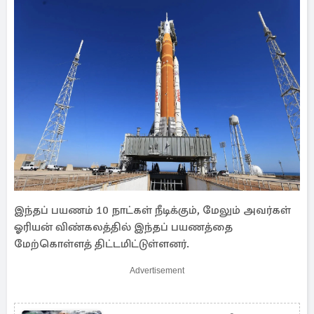
இந்தப் பயணம் 10 நாட்கள் நீடிக்கும், மேலும் அவர்கள்
ஓரியன் விண்கலத்தில் இந்தப் பயணத்தை
மேற்கொள்ளத் திட்டமிட்டுள்ளனர்.
Advertisement