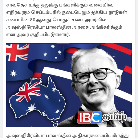
சர்வதேச உந்துதலுக்கு பங்களிக்கும் வகையில்,
எதிர்வரும் செப்டம்பரில் நடைபெறும் ஐக்கிய நாடுகள்
சபையின் 80ஆவது பொதுச் சபை அமர்வில்
அவுஸ்திரேலியா பாலஸ்தீன அரசை அங்கீகரிக்கும்
என அவர் குறிப்பிட்டுள்ளார்.
அவுஸ்திரேலியா பாலஸ்தீன அதிகாரசபையிடமிருந்து