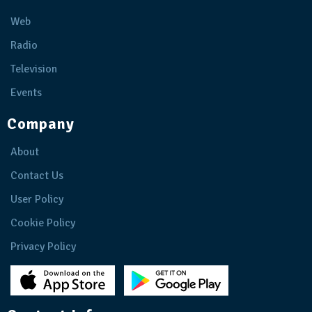
Web
Radio
Television
Events
Company
About
Contact Us
User Policy
Cookie Policy
Privacy Policy