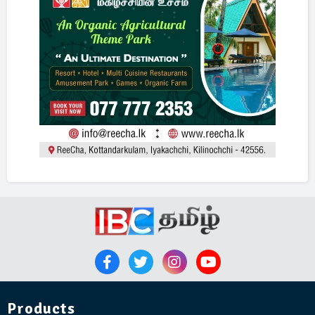
Products