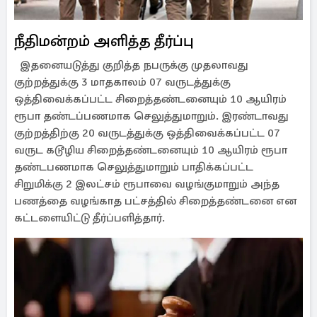
நீதிமன்றம் அளித்த தீர்ப்பு
இதனையடுத்து குறித்த நபருக்கு முதலாவது
குற்றத்துக்கு 3 மாதகாலம் 07 வருடத்துக்கு
ஒத்திவைக்கப்பட்ட சிறைத்தண்டனையும் 10 ஆயிரம்
ரூபா தண்டப்பணமாக செலுத்துமாறும். இரண்டாவது
குற்றத்திற்கு 20 வருடத்துக்கு ஒத்திவைக்கப்பட்ட 07
வருட கடூழிய சிறைத்தண்டனையும் 10 ஆயிரம் ரூபா
தண்டபணமாக செலுத்துமாறும் பாதிக்கப்பட்ட
சிறுமிக்கு 2 இலட்சம் ரூபாவை வழங்குமாறும் அந்த
பணத்தை வழங்காத பட்சத்தில் சிறைத்தண்டனை என
கட்டளையிட்டு தீர்ப்பளித்தார்.