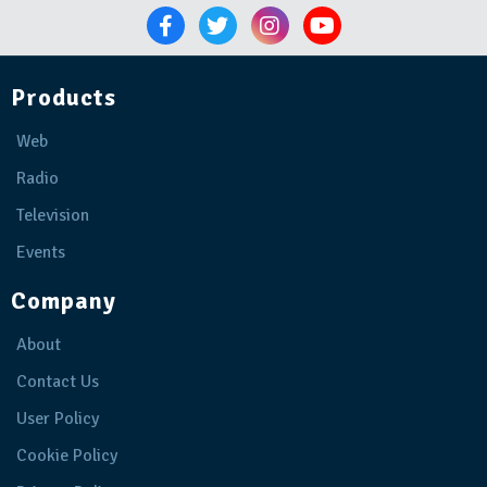
Products
Web
Radio
Television
Events
Company
About
Contact Us
User Policy
Cookie Policy