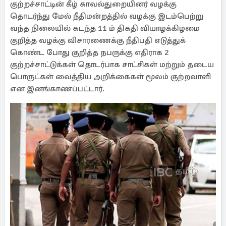
குற்றச்சாட்டின் கீழ் காவல்துறையினர் வழக்கு
தொடர்ந்து மேல் நீதிமன்றத்தில் வழக்கு இடம்பெற்று
வந்த நிலையில் கடந்த 11 ம் திகதி வியாழக்கிழமை
குறித்த வழக்கு விசாரணைக்கு நீதிபதி எடுத்துக்
கொண்ட போது குறித்த நபருக்கு எதிராக 2
குற்றச்சாட்டுக்கள் தொடர்பாக சாட்சிகள் மற்றும் தடைய
பொருட்கள் வைத்திய அறிக்கைகள் மூலம் குற்றவாளி
என இனங்காணப்பட்டார்.