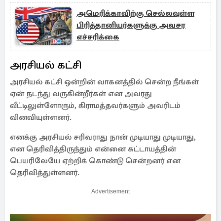
அமெரிக்காவிற்கு செல்லவுள்ள
பிரித்தானியர்களுக்கு அவசர
எச்சரிக்கை
அரசியல் கட்சி
அரசியல் கட்சி ஒன்றின் வாகனத்தில் சென்ற நீங்கள்
ஏன் நடந்து வருகின்றீர்கள் என அவரது
வீட்டிலுள்ளோரும், கிராமத்தவர்களும் அவரிடம்
வினவியுள்ளனர்.
எனக்கு அரசியல் சரிவராது நான் முடியாது முடியாது,
என தெரிவித்திருந்தும் என்னை கட்டாயத்தின்
பெயரிலேயே ஏற்றிக் கொண்டு சென்றனர் என
தெரிவித்துள்ளனர்.
Advertisement