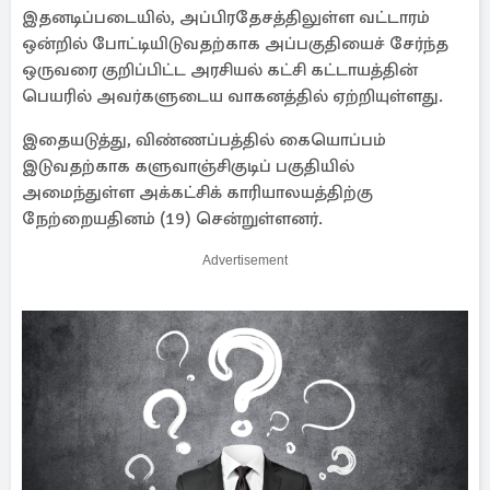
இதனடிப்படையில், அப்பிரதேசத்திலுள்ள வட்டாரம்
ஒன்றில் போட்டியிடுவதற்காக அப்பகுதியைச் சேர்ந்த
ஒருவரை குறிப்பிட்ட அரசியல் கட்சி கட்டாயத்தின்
பெயரில் அவர்களுடைய வாகனத்தில் ஏற்றியுள்ளது.
இதையடுத்து, விண்ணப்பத்தில் கையொப்பம்
இடுவதற்காக களுவாஞ்சிகுடிப் பகுதியில்
அமைந்துள்ள அக்கட்சிக் காரியாலயத்திற்கு
நேற்றையதினம் (19) சென்றுள்ளனர்.
Advertisement