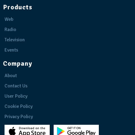
Products
Web
Radio
Television
Events
Company
About
Contact Us
User Policy
Cookie Policy
Privacy Policy