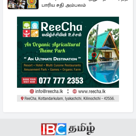
பாரிய சதி அம்பலம்