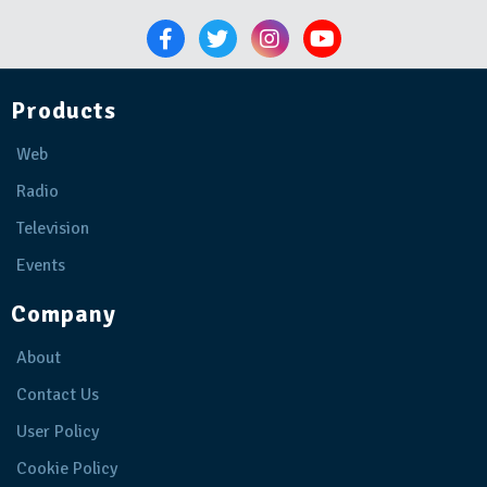
Products
Web
Radio
Television
Events
Company
About
Contact Us
User Policy
Cookie Policy