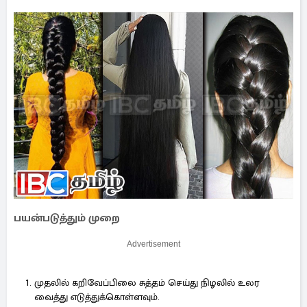
பயன்படுத்தும் முறை
Advertisement
முதலில் கறிவேப்பிலை சுத்தம் செய்து நிழலில் உலர
வைத்து எடுத்துக்கொள்ளவும்.