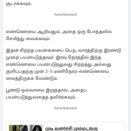
சூடாக்கவும்.
Advertisement
எண்ணெயை ஆறியதும், அதை ஒரு போத்தலில்
சேமித்து வைக்கவும்.
இதன் சிறந்த பலன்களைப் பெற, வாரத்திற்கு இரண்டு
முறை பயன்படுத்தவும். இரவு நேரத்தில் இந்த
எண்ணெயை பயன்படுத்துவது சிறந்தது.அல்லது
குளிப்பதற்கு முன் 2-3 மணிநேரம் எண்ணெயை
வைத்திருக்க வேண்டும்.
பூண்டு ஒவ்வாமை இருந்தால், அதைப்
பயன்படுத்துவதைத் தவிர்க்கவும்.
Advertisement
முடி வளர்ச்சி மும்மடங்கு