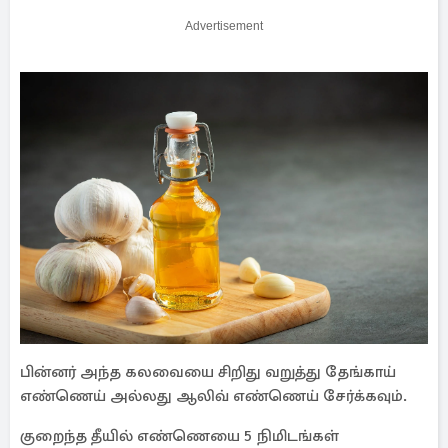
Advertisement
பின்னர் அந்த கலவையை சிறிது வறுத்து தேங்காய்
எண்ணெய் அல்லது ஆலிவ் எண்ணெய் சேர்க்கவும்.
குறைந்த தீயில் எண்ணெயை 5 நிமிடங்கள்