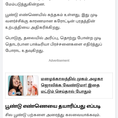
மேம்படுத்துகின்றன.
பூண்டு எண்ணெயில் கந்தகம் உள்ளது, இது முடி
வளர்ச்சிக்கு காரணமான கரோட்டின் புரதத்தின்
உற்பத்தியை அதிகரிக்கிறது.
பொடுகு, தலையில் அரிப்பு, தொற்று போன்ற முடி
தொடர்பான பாக்டீரியா பிரச்சனைகளை எதிர்த்துப்
போராட உதவுகிறது.
Advertisement
மழைக்காலத்தில் முகம் அழகா
ஜொலிக்க வேண்டுமா! இதை
மட்டும் செய்தால் போதும்
பூண்டு எண்ணெயை தயாரிப்பது எப்படி
சில பூண்டு பற்களை அரைத்து கலவையாக்கவும்.