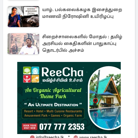
யாழ். பல்கலைக்கழக இசைத்துறை
மாணவி நிரோஷினி உயிரிழப்பு
சிறைச்சாலைகளில் மோதல் : தமிழ்
அரசியல் கைதிகளின் பாதுகாப்பு
தொடர்பில் அச்சம்