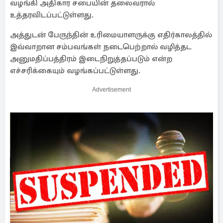
வழங்கி அதிகார சபையின் தலைவரால்
உத்தரவிடப்பட்டுள்ளது.
அத்துடன் பேருந்தின் உரிமையாளருக்கு எதிர்காலத்தில்
இவ்வாறான சம்பவங்கள் நடைபெற்றால் வழித்தட
அனுமதிப்பத்திரம் இடைநிறுத்தப்படும் என்ற
எச்சரிக்கையும் வழங்கப்பட்டுள்ளது.
Advertisement