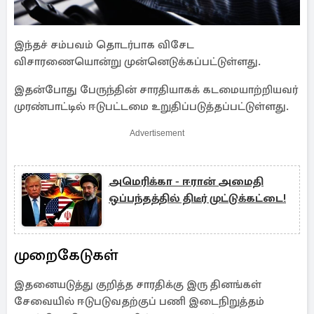
இந்தச் சம்பவம் தொடர்பாக விசேட
விசாரணையொன்று முன்னெடுக்கப்பட்டுள்ளது.
இதன்போது பேருந்தின் சாரதியாகக் கடமையாற்றியவர்
முரண்பாட்டில் ஈடுபட்டமை உறுதிப்படுத்தப்பட்டுள்ளது.
Advertisement
அமெரிக்கா - ஈரான் அமைதி
ஒப்பந்தத்தில் திடீர் முட்டுக்கட்டை!
முறைகேடுகள்
இதனையடுத்து குறித்த சாரதிக்கு இரு தினங்கள்
சேவையில் ஈடுபடுவதற்குப் பணி இடைநிறுத்தம்