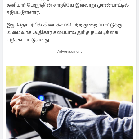
தனியார் பேருந்தின் சாரதியே இவ்வாறு முரண்பாட்டில்
ஈடுபட்டுள்ளார்.
இது தொடர்பில் கிடைக்கப்பெற்ற முறைப்பாட்டுக்கு
அமைவாக அதிகார சபையால் துரித நடவடிக்கை
எடுக்கப்பட்டுள்ளது.
Advertisement