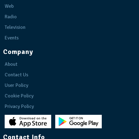
Web
Radio
Television
Events
Company
About
Contact Us
User Policy
Cookie Policy
Privacy Policy
Contact Info