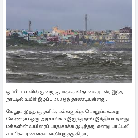
ஒப்பீட்டளவில் குறைந்த மக்கள்தொகையுடன், இந்த
நாட்டில் உயிர் இழப்பு 300ஐத் தாண்டியுள்ளது.
மேலும் இந்த சூழலில், மக்களுக்கு பொறுப்புக்கூற
வேண்டிய ஒரு அரசாங்கம் இருந்ததால் இந்தியா தனது
மக்களின் உயிரைப் பாதுகாக்க முடிந்தது என்று பாட்டலி
சம்பிக்க ரணவக்க வலியுறுத்துகிறார்.