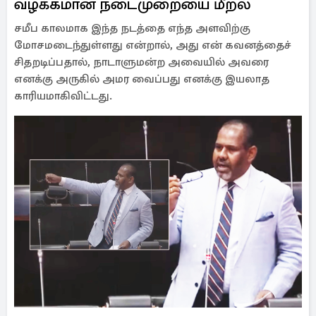
வழக்கமான நடைமுறையை மீறல்
சமீப காலமாக இந்த நடத்தை எந்த அளவிற்கு
மோசமடைந்துள்ளது என்றால், அது என் கவனத்தைச்
சிதறடிப்பதால், நாடாளுமன்ற அவையில் அவரை
எனக்கு அருகில் அமர வைப்பது எனக்கு இயலாத
காரியமாகிவிட்டது.