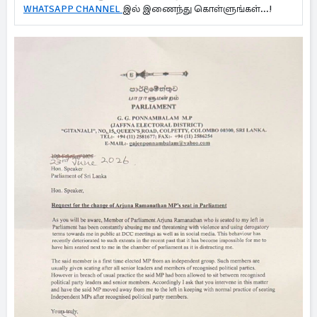
WHATSAPP CHANNEL
இல் இணைந்து கொள்ளுங்கள்...!