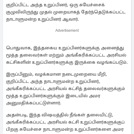
குறிப்பிட்ட அந்த உறுப்பினர், ஒரு சுயேச்சைக்
குழுவிலிருந்து முதல் முறையாகத் தேர்ந்தெடுக்கப்பட்ட
நாடாளுமன்ற உறுப்பினர் ஆவார்.
Advertisement
பொதுவாக, இத்தகைய உறுப்பினர்களுக்கு அனைத்து
மூத்த தலைவர்கள் மற்றும் அங்கீகரிக்கப்பட்ட அரசியல்
கட்சிகளின் உறுப்பினர்களுக்கு இருக்கை வழங்கப்படும்.
இருப்பினும், வழக்கமான நடைமுறையை மீறி,
குறிப்பிட்ட அந்த நாடாளுமன்ற உறுப்பினர்,
அங்கீகரிக்கப்பட்ட அரசியல் கட்சித் தலைவர்களுக்கும்
மூத்த உறுப்பினர்களுக்கும் இடையில் அமர
அனுமதிக்கப்பட்டுள்ளார்.
அதன்படி, இந்த விஷயத்தில் நீங்கள் தலையிட்டு,
அங்கீகரிக்கப்பட்ட அரசியல் கட்சி உறுப்பினர்களுக்குப்
பிறகு சுயேச்சை நாடாளுமன்ற உறுப்பினர்களை அமர