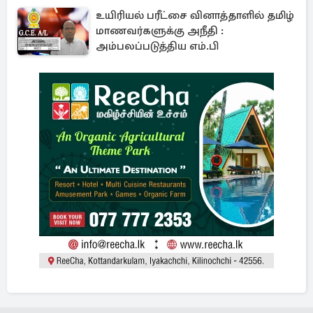
உயிரியல் பரீட்சை வினாத்தாளில் தமிழ்
மாணவர்களுக்கு அநீதி :
அம்பலப்படுத்திய எம்.பி