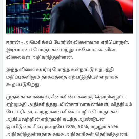
ஈரான் - அமெரிக்கப் போரின் விளைவாக எரிபொருள்,
இரசாயனப் பொருட்கள் மற்றும் உலோகங்களின்
விலைகள் அதிகரித்துள்ளன.
இந்த விலை உயர்வு மொத்த உள்நாட்டு உற்பத்தி
மதிப்புகளிலும் தாக்கத்தை ஏற்படுத்தியுள்ளதாகக்
கூறப்படுகிறது.
முதல் காலாண்டில், சீனாவின் பசுமைத் தொழில்நுட்ப
ஏற்றுமதி அதிகரித்தது. மின்சார வாகனங்கள், லித்தியம்
பேட்டரிகள், காற்றாலை விசையாழிப் பொருட்கள்
ஆகியவற்றின் ஏற்றுமதி கடந்த ஆண்டுடன்
ஒப்பிடுகையில் முறையே 78%, 50%, மற்றும் 45%
அதிகரித்துள்ளதாக சுங்க அதிகாரிகள் தெரிவித்தனர்.