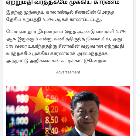
ஏற்றுமதி வர்த்தகமே முக்கிய காரணம்
இதற்கு முந்தைய காலாண்டில் சீனாவின் மொத்த
தேசிய உற்பத்தி 4.5% ஆகக் காணப்பட்டது.
பொருளாதார நிபுணர்கள் இந்த ஆண்டு வளர்ச்சி 4.7%
ஆக இருக்கும் என்று கணித்திருந்த நிலையில், அது
5% வரை உயர்ந்ததற்கு சீனாவின் வலுவான ஏற்றுமதி
வர்த்தகமே முக்கிய காரணமாக அமைந்ததாக
அந்நாட்டு அறிக்கைகள் சுட்டிக்காட்டுகின்றன.
Advertisement