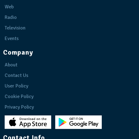
Web
Radio
Television
Events
Company
About
Contact Us
User Policy
Cookie Policy
Privacy Policy
Contact Info