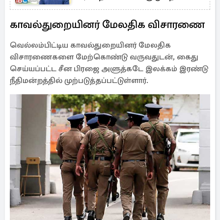
வெளியான அதிர்ச்சி தகவல்
காவல்துறையினர் மேலதிக விசாரணை
வெல்லம்பிட்டிய காவல்துறையினர் மேலதிக
விசாரணைகளை மேற்கொண்டு வருவதுடன், கைது
செய்யப்பட்ட சீன பிரஜை அளுத்கடே இலக்கம் இரண்டு
நீதிமன்றத்தில் முற்படுத்தப்பட்டுள்ளார்.