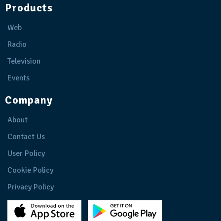
Products
Web
Radio
Television
Events
Company
About
Contact Us
User Policy
Cookie Policy
Privacy Policy