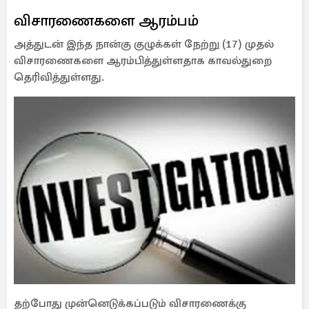
விசாரணைகளை ஆரம்பம்
அத்துடன் இந்த நான்கு குழுக்கள் நேற்று (17) முதல்
விசாரணைகளை ஆரம்பித்துள்ளதாக காவல்துறை
தெரிவித்துள்ளது.
தற்போது முன்னெடுக்கப்படும் விசாரணைக்கு