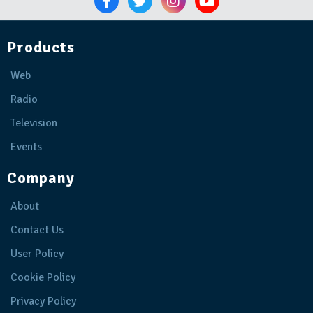
Products
Web
Radio
Television
Events
Company
About
Contact Us
User Policy
Cookie Policy
Privacy Policy