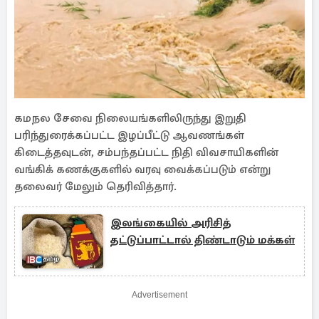
கமநல சேவை நிலையங்களிலிருந்து இறுதி
பரிந்துரைக்கப்பட்ட இழப்பீட்டு ஆவணங்கள்
கிடைத்தவுடன், சம்பந்தப்பட்ட நிதி விவசாயிகளின்
வங்கிக் கணக்குகளில் வரவு வைக்கப்படும் என்று
தலைவர் மேலும் தெரிவித்தார்.
இலங்கையில் அரிசித்
தட்டுப்பாட்டால் திண்டாடும் மக்கள்
Advertisement