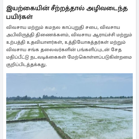
இயற்கையின் சீற்றத்தால் அழிவடைந்த
பயிர்கள்
விவசாய மற்றும் கமநல காப்புறுதி சபை, விவசாய
அபிவிருத்தி திணைக்களம், விவசாய ஆராய்ச்சி மற்றும்
உற்பத்தி உதவியாளர்கள், உத்தியோகத்தர்கள் மற்றும்
விவசாய சங்க தலைவர்களின் பங்களிப்புடன் சேத
மதிப்பீட்டு நடவடிக்கைகள் மேற்கொள்ளப்படுகின்றமை
குறிப்பிடத்தக்கது.