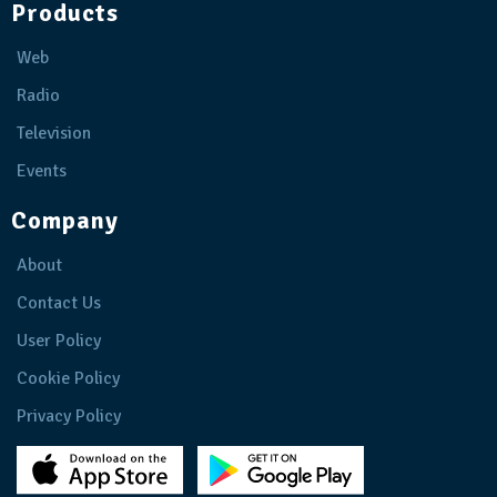
Products
Web
Radio
Television
Events
Company
About
Contact Us
User Policy
Cookie Policy
Privacy Policy