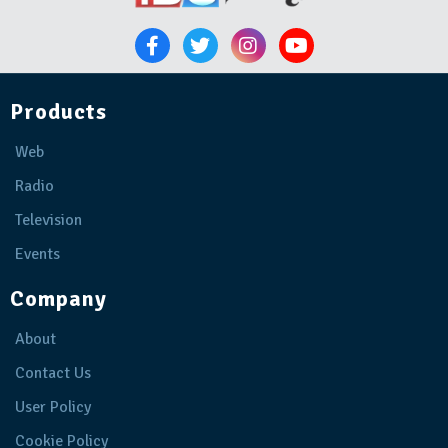
Products
Web
Radio
Television
Events
Company
About
Contact Us
User Policy
Cookie Policy