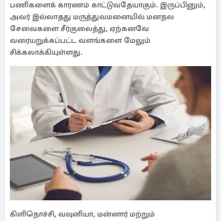
பணிகளைக் காரணம் காட்டுவதேயாகும். இருப்பினும்,
அவர் இல்லாதது மருத்துவமனையில் மனநல
சேவைகளை சீர்குலைத்து, ஏற்கனவே
வரையறுக்கப்பட்ட வளங்களை மேலும்
சிக்கலாக்கியுள்ளது.
கிளிநொச்சி, வவுனியா, மன்னார் மற்றும்