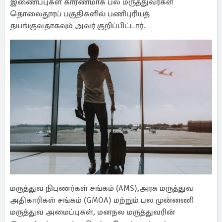
இணைப்புகள் காரணமாக பல மருத்துவர்கள்
தொலைதூரப் பகுதிகளில் பணிபுரியத்
தயங்குவதாகவும் அவர் குறிப்பிட்டார்.
மருத்துவ நிபுணர்கள் சங்கம் (AMS),அரசு மருத்துவ
அதிகாரிகள் சங்கம் (GMOA) மற்றும் பல முன்னணி
மருத்துவ அமைப்புகள், மனநல மருத்துவரின்