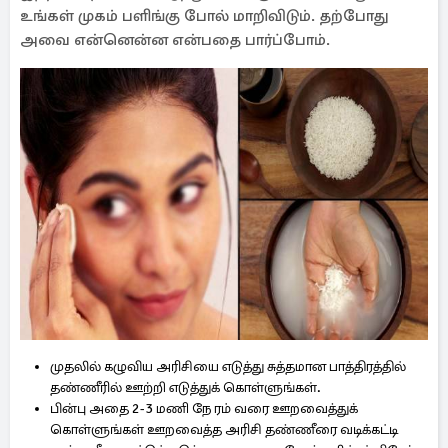
உங்கள் முகம் பளிங்கு போல் மாறிவிடும். தற்போது
அவை என்னென்ன என்பதை பார்ப்போம்.
முதலில் கழுவிய அரிசியை எடுத்து சுத்தமான பாத்திரத்தில்
தண்ணீரில் ஊற்றி எடுத்துக் கொள்ளுங்கள்.
பின்பு அதை 2-3 மணி நே ரம் வரை ஊறவைத்துக்
கொள்ளுங்கள் ஊறவைத்த அரிசி தண்ணீரை வடிக்கட்டி