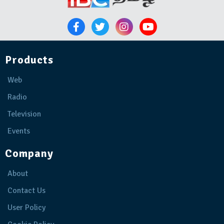
Products
Web
Radio
Television
Events
Company
About
Contact Us
User Policy