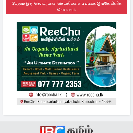
மேலும் இது தொடர்பான செய்திகளைப் படிக்க இங்கே கிளிக்
செய்யவும்