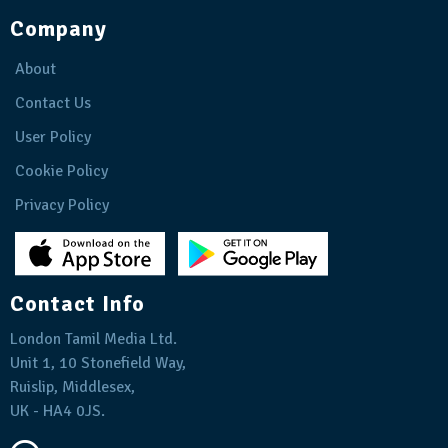
Company
About
Contact Us
User Policy
Cookie Policy
Privacy Policy
Contact Info
London Tamil Media Ltd.
Unit 1, 10 Stonefield Way,
Ruislip, Middlesex,
UK - HA4 0JS.