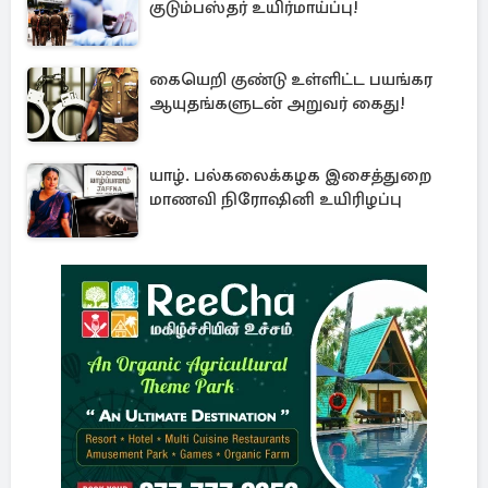
குடும்பஸ்தர் உயிர்மாய்ப்பு!
கையெறி குண்டு உள்ளிட்ட பயங்கர
ஆயுதங்களுடன் அறுவர் கைது!
யாழ். பல்கலைக்கழக இசைத்துறை
மாணவி நிரோஷினி உயிரிழப்பு