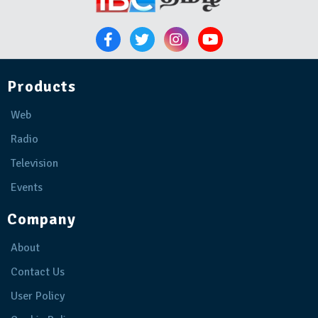
Products
Web
Radio
Television
Events
Company
About
Contact Us
User Policy