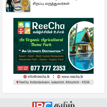
சிறப்பு மருத்துவர்கள்