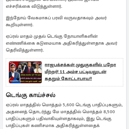
எச்சரிக்கை விடுத்துள்ளார்.
இந்நோய் வேகமாகப் பரவி வருவதாகவும் அவர்
கூறியுள்ளார்.
ஏப்ரல் மாதம் முதல் டெங்கு நோயாளிகளின்
எண்ணிக்கை கடுமையாக அதிகரித்துள்ளதாக அவர்
தெரிவித்துள்ளார்.
ராஜபக்சக்கள் முதுகுகளில் பறோ
மீற்றர்! 11 அம்ச பட்டியலுடன்
கதறும் கோட்டாபாய!!
டெங்கு காய்ச்சல்
ஏப்ரல் மாதத்தில் மொத்தம் 5,600 டெங்கு பாதிப்புகளும்,
அதனைத் தொடர்ந்து மே மாதத்தில் மொத்தம் 8,500
பாதிப்புகளும் பதிவாகியுள்ளதாகவும், இது டெங்கு
பாதிப்புகள் கணிசமாக அதிகரித்துள்ளதைக்