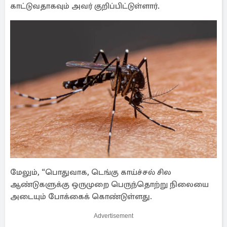
காட்டுவதாகவும் அவர் குறிப்பிட்டுள்ளார்.
மேலும், “பொதுவாக, டெங்கு காய்ச்சல் சில
ஆண்டுகளுக்கு ஒருமுறை பெருந்தொற்று நிலையை
அடையும் போக்கைக் கொண்டுள்ளது.
Advertisement